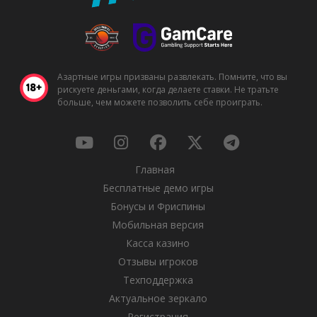
Азартные игры призваны развлекать. Помните, что вы
рискуете деньгами, когда делаете ставки. Не тратьте
больше, чем можете позволить себе проиграть.
Главная
Бесплатные демо игры
Бонусы и Фриспины
Мобильная версия
Касса казино
Отзывы игроков
Техподдержка
Актуальное зеркало
Регистрация