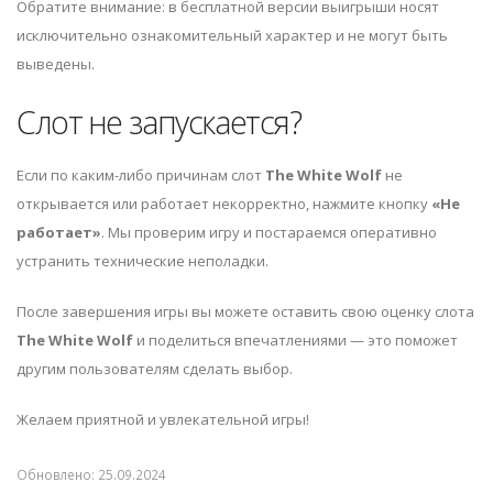
Обратите внимание: в бесплатной версии выигрыши носят
исключительно ознакомительный характер и не могут быть
выведены.
Слот не запускается?
Если по каким-либо причинам слот
The White Wolf
не
открывается или работает некорректно, нажмите кнопку
«Не
работает»
. Мы проверим игру и постараемся оперативно
устранить технические неполадки.
После завершения игры вы можете оставить свою оценку слота
The White Wolf
и поделиться впечатлениями — это поможет
другим пользователям сделать выбор.
Желаем приятной и увлекательной игры!
Обновлено:
25.09.2024