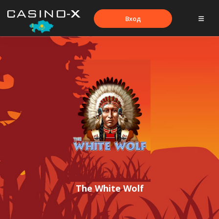
Вход
The White Wolf