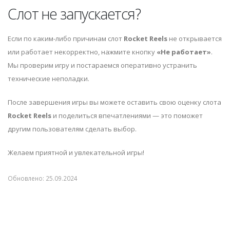
Слот не запускается?
Если по каким-либо причинам слот
Rocket Reels
не открывается
или работает некорректно, нажмите кнопку
«Не работает»
.
Мы проверим игру и постараемся оперативно устранить
технические неполадки.
После завершения игры вы можете оставить свою оценку слота
Rocket Reels
и поделиться впечатлениями — это поможет
другим пользователям сделать выбор.
Желаем приятной и увлекательной игры!
Обновлено:
25.09.2024