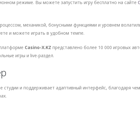
ионном режиме. Вы можете запустить игру бесплатно на сайте
роцессом, механикой, бонусными функциями и уровнем волатиль
уете и можете играть в удобном темпе.
 платформе
Casino-X.KZ
представлено более 10 000 игровых ав
ьные игры и live-раздел.
ep
е студии
и поддерживает адаптивный интерфейс, благодаря чем
ах.