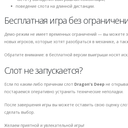
поведение слота на длинной дистанции.
Бесплатная игра без ограничен
Демо-режим не имеет временных ограничений — вы можете з
новых игроков, которые хотят разобраться в механике, а та
Обратите внимание: в бесплатной версии выигрыши носят ис
Слот не запускается?
Если по каким-либо причинам слот
Dragon's Deep
не открыва
постараемся оперативно устранить технические неполадки.
После завершения игры вы можете оставить свою оценку сл
сделать выбор.
Желаем приятной и увлекательной игры!