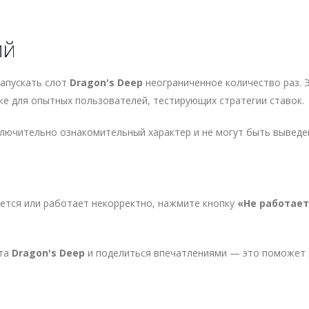
ий
апускать слот
Dragon's Deep
неограниченное количество раз. 
кже для опытных пользователей, тестирующих стратегии ставок.
ключительно ознакомительный характер и не могут быть выведе
ется или работает некорректно, нажмите кнопку
«Не работае
ота
Dragon's Deep
и поделиться впечатлениями — это поможет 