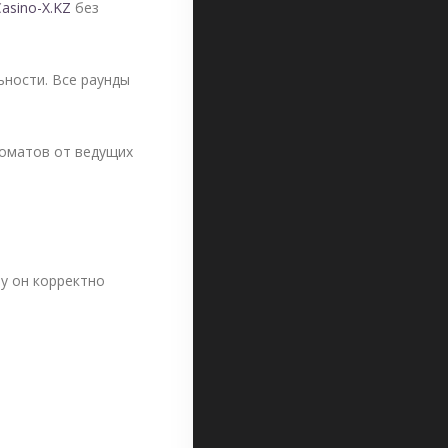
Casino-X.KZ
без
ности. Все раунды
томатов от ведущих
у он корректно