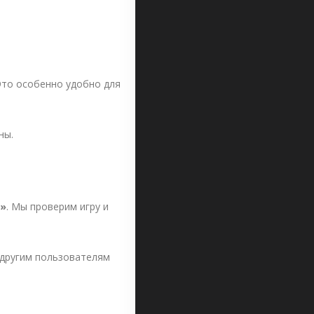
Это особенно удобно для
ны.
т»
. Мы проверим игру и
другим пользователям