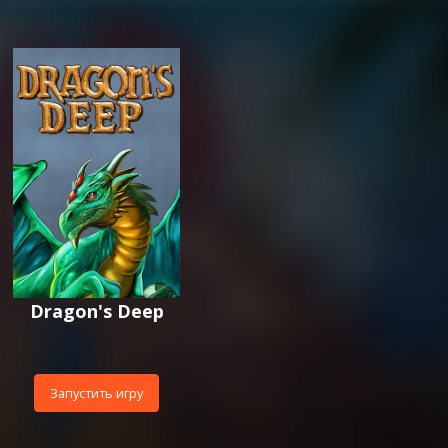
Dragon's Deep
Запустить игру