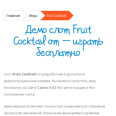
Главная
Игры
Fruit Cocktail
Демо слот Fruit
Cocktail от — играть
бесплатно
Слот
Fruit Cocktail
от разработчика
доступен в
демонстрационном режиме. Вы можете запустить игру
бесплатно на сайте
Casino-X.KZ
без регистрации и без
пополнения счёта.
Демо-версия позволяет полностью ознакомиться с игровым
процессом, механикой, бонусными функциями и уровнем