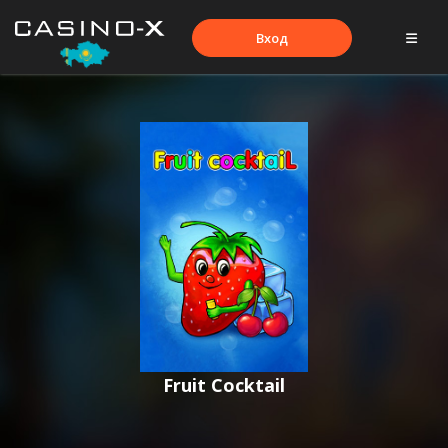
Вход
Fruit Cocktail