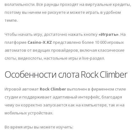
волатильности. Все раунды проходят на виртуальные кредиты,
поэтому вы ничем не рискуете и можете играть в удобном
темпе.
Чтобы начать игру, достаточно нажать кнопку
«Играть»
. На
платформе
Casino-X.KZ
представлено более 10 000 игровых
автоматов от ведущих провайдеров, включая классические
слоты, видеослоты, настольные игры и live-раздел.
Особенности слота Rock Climber
Игровой автомат
Rock Climber
выполнен в фирменном стиле
студии
и поддерживает адаптивный интерфейс, благодаря
чему он корректно запускается как на компьютере, так и на
мобильных устройствах.
Во время игры вы можете изучить: