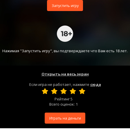
Запустить игру
Нажимая "Запустить игру", вы подтверждаете что Вам есть 18 лет.
Открыть на весь экран
Если игра не работает, нажмите
сюда
Рейтинг
5
Всего оценок:
1
Играть на деньги