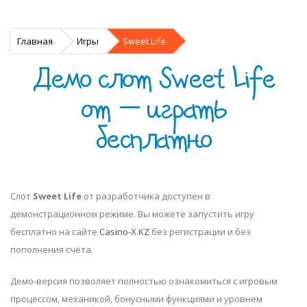
Главная
Игры
Sweet Life
Демо слот Sweet Life
от — играть
бесплатно
Слот
Sweet Life
от разработчика
доступен в
демонстрационном режиме. Вы можете запустить игру
бесплатно на сайте
Casino-X.KZ
без регистрации и без
пополнения счёта.
Демо-версия позволяет полностью ознакомиться с игровым
процессом, механикой, бонусными функциями и уровнем