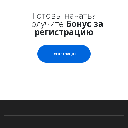
Готовы начать?
Получите
Бонус за
регистрацию
Регистрация