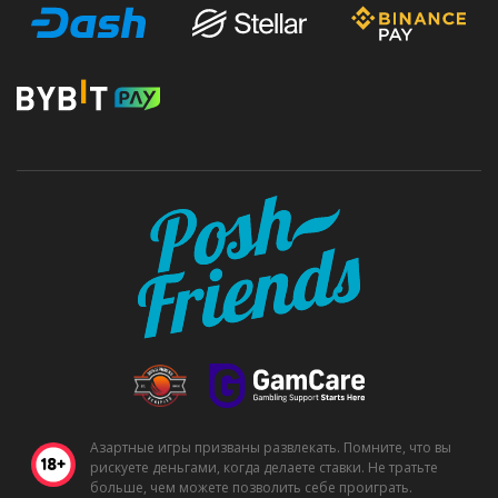
Азартные игры призваны развлекать. Помните, что вы
рискуете деньгами, когда делаете ставки. Не тратьте
больше, чем можете позволить себе проиграть.