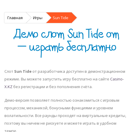
Главная
Игры
Sun Tide
Демо слот Sun Tide от
— играть бесплатно
Слот
Sun Tide
от разработчика
доступен в демонстрационном
режиме. Вы можете запустить игру бесплатно на сайте
Casino-
X.KZ
без регистрации и без пополнения счёта.
Демо-версия позволяет полностью ознакомиться с игровым
процессом, механикой, бонусными функциями и уровнем
волатильности. Все раунды проходят на виртуальные кредиты,
поэтому вы ничем не рискуете и можете играть в удобном
темпе.