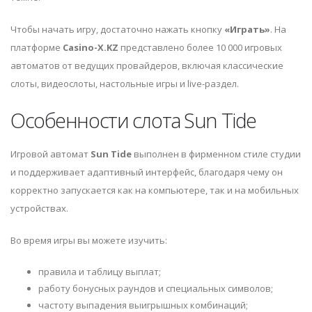
Чтобы начать игру, достаточно нажать кнопку
«Играть»
. На
платформе
Casino-X.KZ
представлено более 10 000 игровых
автоматов от ведущих провайдеров, включая классические
слоты, видеослоты, настольные игры и live-раздел.
Особенности слота Sun Tide
Игровой автомат
Sun Tide
выполнен в фирменном стиле студии
и поддерживает адаптивный интерфейс, благодаря чему он
корректно запускается как на компьютере, так и на мобильных
устройствах.
Во время игры вы можете изучить:
правила и таблицу выплат;
работу бонусных раундов и специальных символов;
частоту выпадения выигрышных комбинаций;