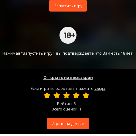
Запустить игру
Нажимая "Запустить игру", вы подтверждаете что Вам есть 18 лет.
Открыть на весь экран
Если игра не работает, нажмите
сюда
Рейтинг
5
Всего оценок:
1
Играть на деньги