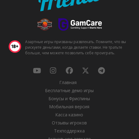
Азартные игры призваны развлекать. Помните, что вы
рискуете деньгами, когда делаете ставки. Не тратьте
больше, чем можете позволить себе проиграть.
Главная
Бесплатные демо игры
Бонусы и Фриспины
Мобильная версия
Касса казино
Отзывы игроков
Техподдержка
Актуальное зеркало