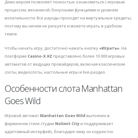
Демо-версия позволяет полностью ознакомиться с игровым
процессом, механикой, бонусными функциями и уровнем
волатильности. Все раунды проходят на виртуальные кредиты,
поэтому вы ничем не рискуете и можете играть в удобном
темпе.
Чтобы начать игру, достаточно нажать кнопку
«Играть»
. На
платформе
Casino-X.KZ
представлено более 10 000 игровых
автоматов от ведущих провайдеров, включая классические
слоты, видеослоты, настольные игры и live-раздел.
Особенности слота Manhattan
Goes Wild
Игровой автомат
Manhattan Goes Wild
выполнен в
фирменном стиле студии
Nolimit City
и поддерживает
адаптивный интерфейс, благодаря чему он корректно