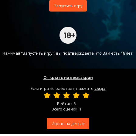
Запустить игру
Нажимая "Запустить игру", вы подтверждаете что Вам есть 18 лет.
Открыть на весь экран
Если игра не работает, нажмите
сюда
Рейтинг
5
Всего оценок:
1
Играть на деньги