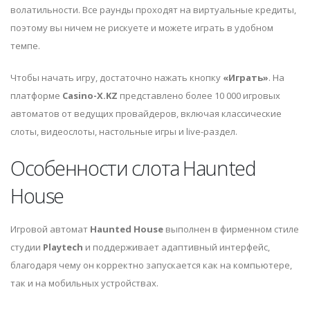
волатильности. Все раунды проходят на виртуальные кредиты,
поэтому вы ничем не рискуете и можете играть в удобном
темпе.
Чтобы начать игру, достаточно нажать кнопку
«Играть»
. На
платформе
Casino-X.KZ
представлено более 10 000 игровых
автоматов от ведущих провайдеров, включая классические
слоты, видеослоты, настольные игры и live-раздел.
Особенности слота Haunted
House
Игровой автомат
Haunted House
выполнен в фирменном стиле
студии
Playtech
и поддерживает адаптивный интерфейс,
благодаря чему он корректно запускается как на компьютере,
так и на мобильных устройствах.