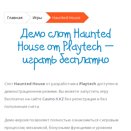
Главная
Игры
Haunted House
Демо слот Haunted
House от Playtech —
играть бесплатно
Слот
Haunted House
от разработчика
Playtech
доступен в
демонстрационном режиме. Вы можете запустить игру
бесплатно на сайте
Casino-X.KZ
без регистрации и без
пополнения счёта.
Демо-версия позволяет полностью ознакомиться с игровым
процессом, механикой, бонусными функциями и уровнем