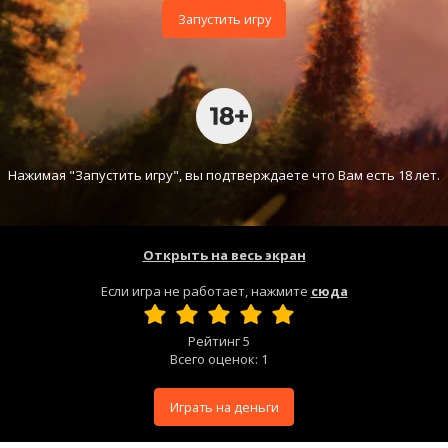
Запустить игру
Нажимая "Запустить игру", вы подтверждаете что Вам есть 18 лет.
Открыть на весь экран
Если игра не работает, нажмите
сюда
Рейтинг
5
Всего оценок:
1
Играть на деньги