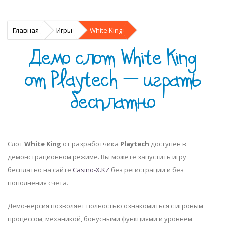
Главная
Игры
White King
Демо слот White King
от Playtech — играть
бесплатно
Слот
White King
от разработчика
Playtech
доступен в
демонстрационном режиме. Вы можете запустить игру
бесплатно на сайте
Casino-X.KZ
без регистрации и без
пополнения счёта.
Демо-версия позволяет полностью ознакомиться с игровым
процессом, механикой, бонусными функциями и уровнем