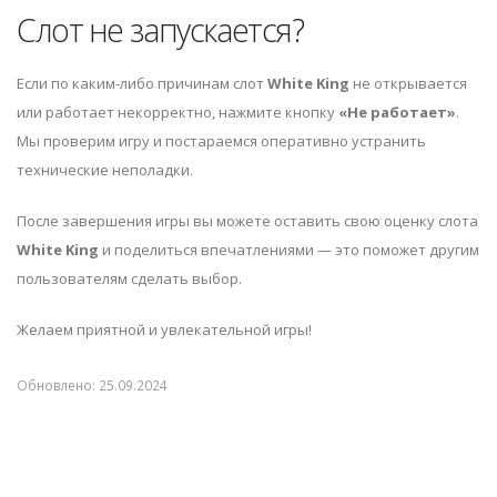
Слот не запускается?
Если по каким-либо причинам слот
White King
не открывается
или работает некорректно, нажмите кнопку
«Не работает»
.
Мы проверим игру и постараемся оперативно устранить
технические неполадки.
После завершения игры вы можете оставить свою оценку слота
White King
и поделиться впечатлениями — это поможет другим
пользователям сделать выбор.
Желаем приятной и увлекательной игры!
Обновлено:
25.09.2024