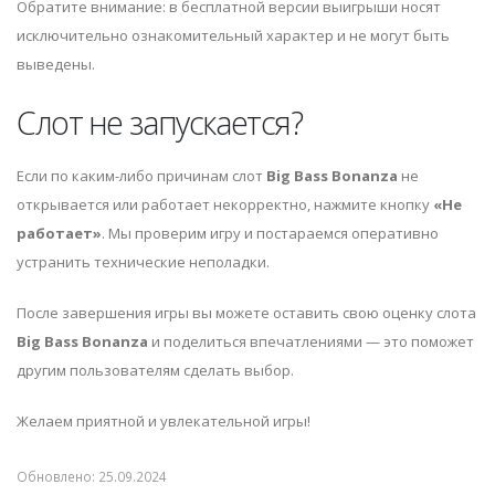
Обратите внимание: в бесплатной версии выигрыши носят
исключительно ознакомительный характер и не могут быть
выведены.
Слот не запускается?
Если по каким-либо причинам слот
Big Bass Bonanza
не
открывается или работает некорректно, нажмите кнопку
«Не
работает»
. Мы проверим игру и постараемся оперативно
устранить технические неполадки.
После завершения игры вы можете оставить свою оценку слота
Big Bass Bonanza
и поделиться впечатлениями — это поможет
другим пользователям сделать выбор.
Желаем приятной и увлекательной игры!
Обновлено:
25.09.2024