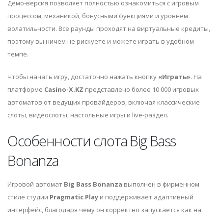
Демо-версия позволяет полностью ознакомиться с игровым
процессом, механикой, бонусными функциями и уровнем
волатильности. Все раунды проходят на виртуальные кредиты,
поэтому вы ничем не рискуете и можете играть в удобном
темпе.
Чтобы начать игру, достаточно нажать кнопку
«Играть»
. На
платформе
Casino-X.KZ
представлено более 10 000 игровых
автоматов от ведущих провайдеров, включая классические
слоты, видеослоты, настольные игры и live-раздел.
Особенности слота Big Bass
Bonanza
Игровой автомат
Big Bass Bonanza
выполнен в фирменном
стиле студии
Pragmatic Play
и поддерживает адаптивный
интерфейс, благодаря чему он корректно запускается как на