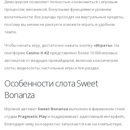
Демо-версия позволяет полностью ознакомиться с игровым
процессом, механикой, бонусными функциями и уровнем
волатильности. Все раунды проходят на виртуальные кредиты,
поэтому вы ничем не рискуете и можете играть в удобном
темпе.
Чтобы начать игру, достаточно нажать кнопку
«Играть»
. На
платформе
Casino-X.KZ
представлено более 10 000 игровых
автоматов от ведущих провайдеров, включая классические
слоты, видеослоты, настольные игры и live-раздел.
Особенности слота Sweet
Bonanza
Игровой автомат
Sweet Bonanza
выполнен в фирменном стиле
студии
Pragmatic Play
и поддерживает адаптивный интерфейс,
благодаря чему он корректно запускается как на компьютере,