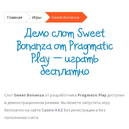
Главная
Игры
Sweet Bonanza
Демо слот Sweet
Bonanza от Pragmatic
Play — играть
бесплатно
Слот
Sweet Bonanza
от разработчика
Pragmatic Play
доступен
в демонстрационном режиме. Вы можете запустить игру
бесплатно на сайте
Casino-X.KZ
без регистрации и без
пополнения счёта.