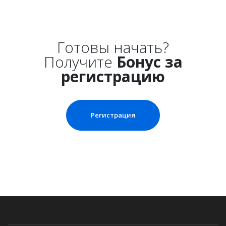
Готовы начать?
Получите
Бонус за
регистрацию
Регистрация