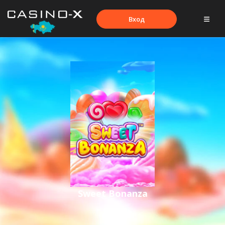
Вход
Sweet Bonanza