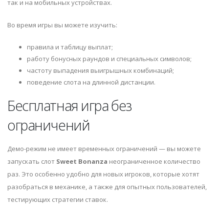
так и на мобильных устройствах.
Во время игры вы можете изучить:
правила и таблицу выплат;
работу бонусных раундов и специальных символов;
частоту выпадения выигрышных комбинаций;
поведение слота на длинной дистанции.
Бесплатная игра без
ограничений
Демо-режим не имеет временных ограничений — вы можете
запускать слот
Sweet Bonanza
неограниченное количество
раз. Это особенно удобно для новых игроков, которые хотят
разобраться в механике, а также для опытных пользователей,
тестирующих стратегии ставок.