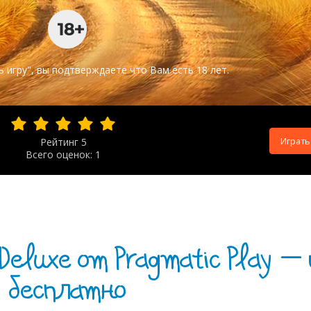
 игру", вы подтверждаете что Вам есть 18 лет.
Играть
Рейтинг
5
Всего оценок:
1
 Deluxe от Pragmatic Play —
бесплатно