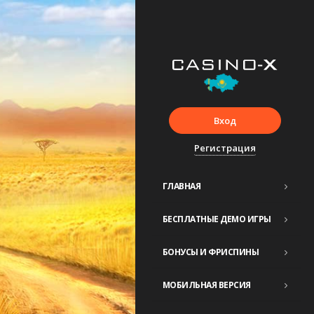
Вход
Регистрация
ГЛАВНАЯ
БЕСПЛАТНЫЕ ДЕМО ИГРЫ
БОНУСЫ И ФРИСПИНЫ
МОБИЛЬНАЯ ВЕРСИЯ