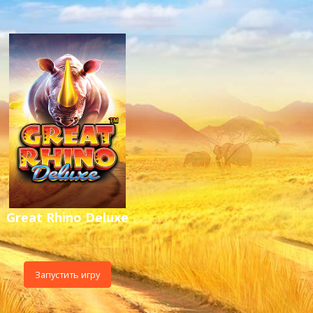
Great Rhino Deluxe
Запустить игру