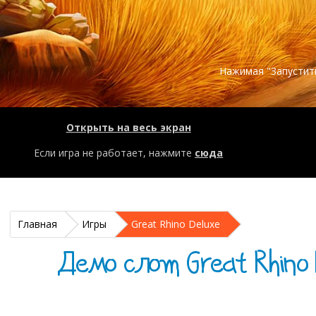
Нажимая "Запустить
Открыть на весь экран
Если игра не работает, нажмите
сюда
Главная
Игры
Great Rhino Deluxe
Демо слот Great Rhino