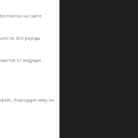
бесплатно на сайте
ности. Все раунды
томатов от ведущих
фейс, благодаря чему он