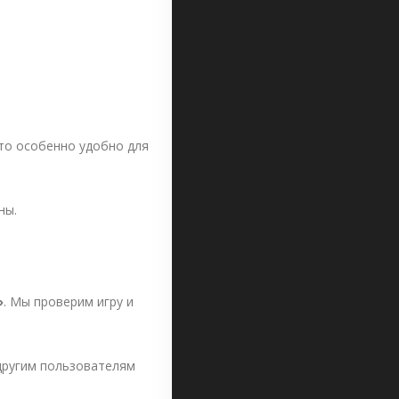
то особенно удобно для
ны.
»
. Мы проверим игру и
другим пользователям