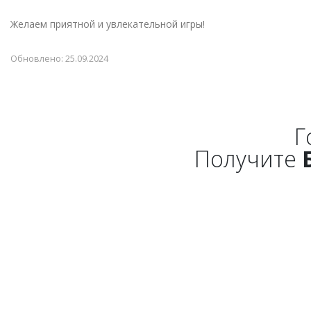
Желаем приятной и увлекательной игры!
Обновлено:
25.09.2024
Г
Получите