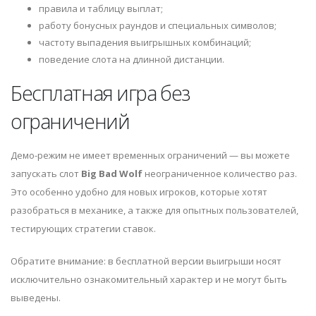
правила и таблицу выплат;
работу бонусных раундов и специальных символов;
частоту выпадения выигрышных комбинаций;
поведение слота на длинной дистанции.
Бесплатная игра без
ограничений
Демо-режим не имеет временных ограничений — вы можете
запускать слот
Big Bad Wolf
неограниченное количество раз.
Это особенно удобно для новых игроков, которые хотят
разобраться в механике, а также для опытных пользователей,
тестирующих стратегии ставок.
Обратите внимание: в бесплатной версии выигрыши носят
исключительно ознакомительный характер и не могут быть
выведены.