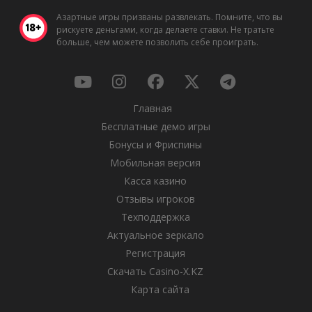
Азартные игры призваны развлекать. Помните, что вы
рискуете деньгами, когда делаете ставки. Не тратьте
больше, чем можете позволить себе проиграть.
Главная
Бесплатные демо игры
Бонусы и Фриспины
Мобильная версия
Касса казино
Отзывы игроков
Техподдержка
Актуальное зеркало
Регистрация
Скачать Casino-X.KZ
Карта сайта