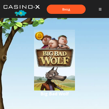
Вход
Big Bad Wolf