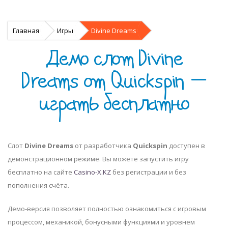
Главная
Игры
Divine Dreams
Демо слот Divine
Dreams от Quickspin —
играть бесплатно
Слот
Divine Dreams
от разработчика
Quickspin
доступен в
демонстрационном режиме. Вы можете запустить игру
бесплатно на сайте
Casino-X.KZ
без регистрации и без
пополнения счёта.
Демо-версия позволяет полностью ознакомиться с игровым
процессом, механикой, бонусными функциями и уровнем