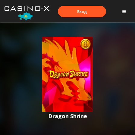
Вход
Dragon Shrine