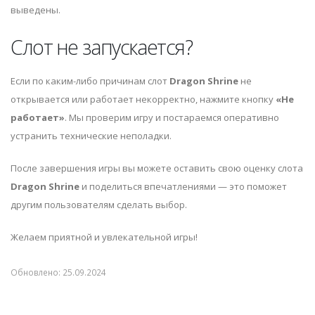
выведены.
Слот не запускается?
Если по каким-либо причинам слот
Dragon Shrine
не
открывается или работает некорректно, нажмите кнопку
«Не
работает»
. Мы проверим игру и постараемся оперативно
устранить технические неполадки.
После завершения игры вы можете оставить свою оценку слота
Dragon Shrine
и поделиться впечатлениями — это поможет
другим пользователям сделать выбор.
Желаем приятной и увлекательной игры!
Обновлено:
25.09.2024