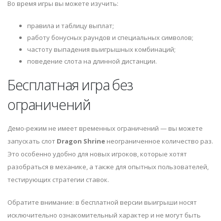
Во время игры вы можете изучить:
правила и таблицу выплат;
работу бонусных раундов и специальных символов;
частоту выпадения выигрышных комбинаций;
поведение слота на длинной дистанции.
Бесплатная игра без
ограничений
Демо-режим не имеет временных ограничений — вы можете
запускать слот
Dragon Shrine
неограниченное количество раз.
Это особенно удобно для новых игроков, которые хотят
разобраться в механике, а также для опытных пользователей,
тестирующих стратегии ставок.
Обратите внимание: в бесплатной версии выигрыши носят
исключительно ознакомительный характер и не могут быть