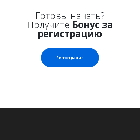
Готовы начать?
Получите
Бонус за
регистрацию
Регистрация