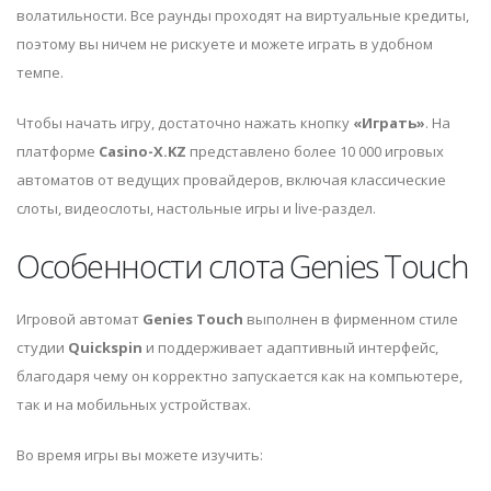
волатильности. Все раунды проходят на виртуальные кредиты,
поэтому вы ничем не рискуете и можете играть в удобном
темпе.
Чтобы начать игру, достаточно нажать кнопку
«Играть»
. На
платформе
Casino-X.KZ
представлено более 10 000 игровых
автоматов от ведущих провайдеров, включая классические
слоты, видеослоты, настольные игры и live-раздел.
Особенности слота Genies Touch
Игровой автомат
Genies Touch
выполнен в фирменном стиле
студии
Quickspin
и поддерживает адаптивный интерфейс,
благодаря чему он корректно запускается как на компьютере,
так и на мобильных устройствах.
Во время игры вы можете изучить: