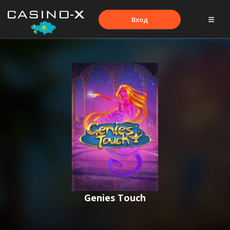
Вход
Genies Touch