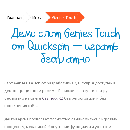
Главная
Игры
Genies Touch
Демо слот Genies Touch
от Quickspin — играть
бесплатно
Слот
Genies Touch
от разработчика
Quickspin
доступен в
демонстрационном режиме. Вы можете запустить игру
бесплатно на сайте
Casino-X.KZ
без регистрации и без
пополнения счёта.
Демо-версия позволяет полностью ознакомиться с игровым
процессом, механикой, бонусными функциями и уровнем