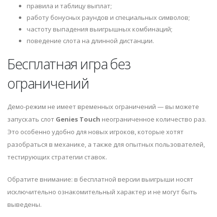
правила и таблицу выплат;
работу бонусных раундов и специальных символов;
частоту выпадения выигрышных комбинаций;
поведение слота на длинной дистанции.
Бесплатная игра без
ограничений
Демо-режим не имеет временных ограничений — вы можете
запускать слот
Genies Touch
неограниченное количество раз.
Это особенно удобно для новых игроков, которые хотят
разобраться в механике, а также для опытных пользователей,
тестирующих стратегии ставок.
Обратите внимание: в бесплатной версии выигрыши носят
исключительно ознакомительный характер и не могут быть
выведены.