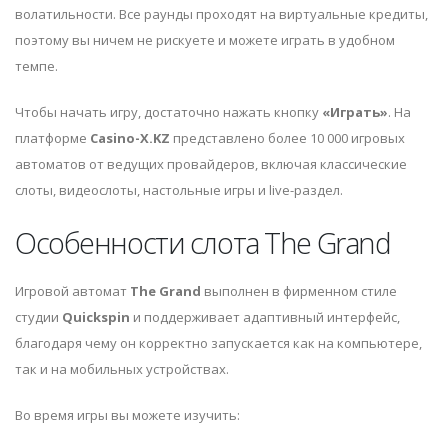
волатильности. Все раунды проходят на виртуальные кредиты,
поэтому вы ничем не рискуете и можете играть в удобном
темпе.
Чтобы начать игру, достаточно нажать кнопку
«Играть»
. На
платформе
Casino-X.KZ
представлено более 10 000 игровых
автоматов от ведущих провайдеров, включая классические
слоты, видеослоты, настольные игры и live-раздел.
Особенности слота The Grand
Игровой автомат
The Grand
выполнен в фирменном стиле
студии
Quickspin
и поддерживает адаптивный интерфейс,
благодаря чему он корректно запускается как на компьютере,
так и на мобильных устройствах.
Во время игры вы можете изучить: