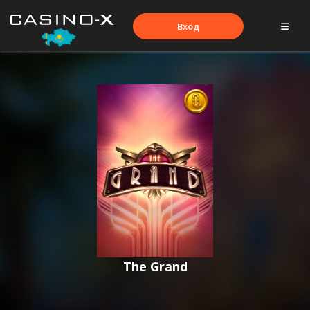
Вход
The Grand