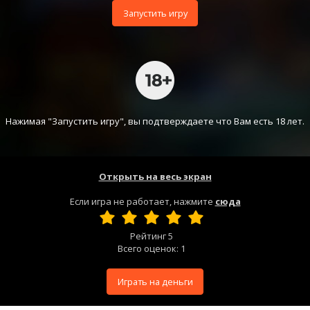
Запустить игру
Нажимая "Запустить игру", вы подтверждаете что Вам есть 18 лет.
Открыть на весь экран
Если игра не работает, нажмите
сюда
Рейтинг
5
Всего оценок:
1
Играть на деньги