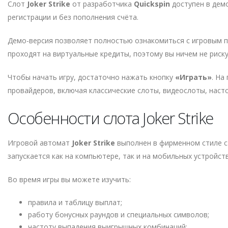
Слот
Joker Strike
от разработчика
Quickspin
доступен в дем
регистрации и без пополнения счёта.
Демо-версия позволяет полностью ознакомиться с игровым п
проходят на виртуальные кредиты, поэтому вы ничем не риск
Чтобы начать игру, достаточно нажать кнопку
«Играть»
. На
провайдеров, включая классические слоты, видеослоты, настол
Особенности слота Joker Strike
Игровой автомат
Joker Strike
выполнен в фирменном стиле 
запускается как на компьютере, так и на мобильных устройств
Во время игры вы можете изучить:
правила и таблицу выплат;
работу бонусных раундов и специальных символов;
частоту выпадения выигрышных комбинаций;