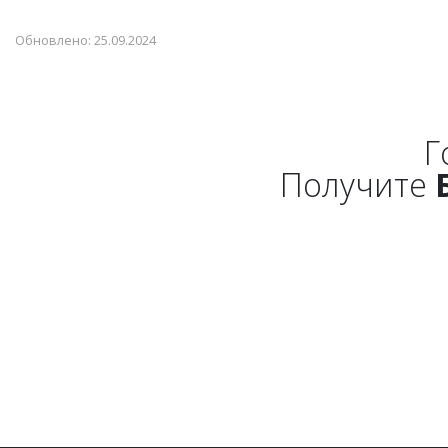
Обновлено:
25.09.2024
Г
Получите