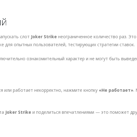
ий
апускать слот
Joker Strike
неограниченное количество раз. Это
кже для опытных пользователей, тестирующих стратегии ставок.
ключительно ознакомительный характер и не могут быть выведе
я или работает некорректно, нажмите кнопку
«Не работает»
.
ота
Joker Strike
и поделиться впечатлениями — это поможет др