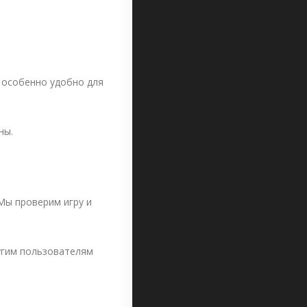
 особенно удобно для
ны.
 Мы проверим игру и
угим пользователям