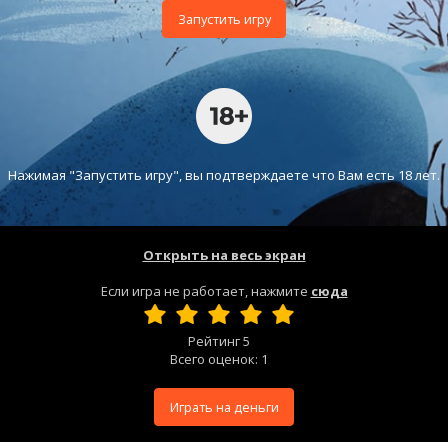
Запустить игру
Нажимая "Запустить игру", вы подтверждаете что Вам есть 18 лет.
Открыть на весь экран
Если игра не работает, нажмите
сюда
Рейтинг
5
Всего оценок:
1
Играть на деньги