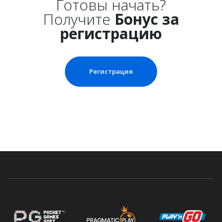
Готовы начать?
Получите
Бонус за
регистрацию
Регистрация