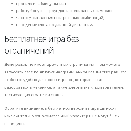
правила и таблицу выплат;
работу бонусных раундов и специальных символов;
частоту выпадения выигрышных комбинаций;
поведение слота на длинной дистанции.
Бесплатная игра без
ограничений
Демо-режим не имеет временных ограничений — вы можете
запускать слот
Polar Paws
неограниченное количество раз. Это
особенно удобно для новых игроков, которые хотят
разобраться в механике, а также для опытных пользователей,
тестирующих стратегии ставок.
Обратите внимание: в бесплатной версии выигрыши носят
исключительно ознакомительный характер и не могут быть
выведены.