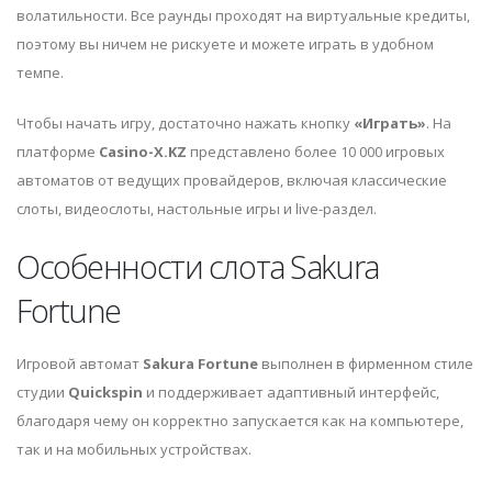
волатильности. Все раунды проходят на виртуальные кредиты,
поэтому вы ничем не рискуете и можете играть в удобном
темпе.
Чтобы начать игру, достаточно нажать кнопку
«Играть»
. На
платформе
Casino-X.KZ
представлено более 10 000 игровых
автоматов от ведущих провайдеров, включая классические
слоты, видеослоты, настольные игры и live-раздел.
Особенности слота Sakura
Fortune
Игровой автомат
Sakura Fortune
выполнен в фирменном стиле
студии
Quickspin
и поддерживает адаптивный интерфейс,
благодаря чему он корректно запускается как на компьютере,
так и на мобильных устройствах.