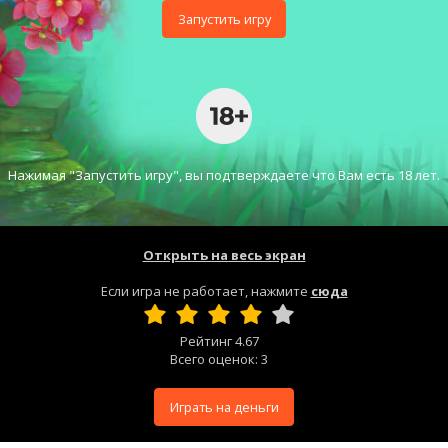
Запустить игру
Нажимая "Запустить игру", вы подтверждаете что Вам есть 18 лет.
Открыть на весь экран
Если игра не работает, нажмите
сюда
Рейтинг
4.67
Всего оценок:
3
Играть на деньги