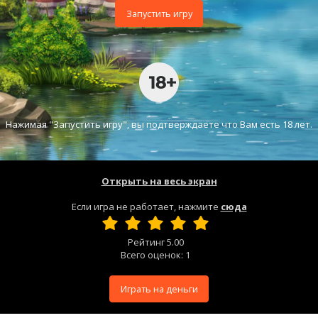
Запустить игру
Нажимая "Запустить игру", вы подтверждаете что Вам есть 18 лет.
Открыть на весь экран
Если игра не работает, нажмите
сюда
Рейтинг
5.00
Всего оценок:
1
Играть на деньги