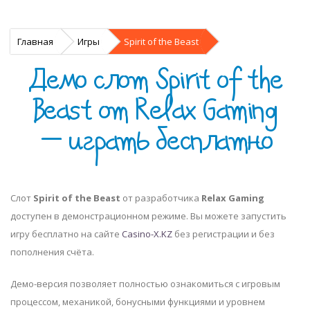
Главная
Игры
Spirit of the Beast
Демо слот Spirit of the
Beast от Relax Gaming
— играть бесплатно
Слот
Spirit of the Beast
от разработчика
Relax Gaming
доступен в демонстрационном режиме. Вы можете запустить
игру бесплатно на сайте
Casino-X.KZ
без регистрации и без
пополнения счёта.
Демо-версия позволяет полностью ознакомиться с игровым
процессом, механикой, бонусными функциями и уровнем