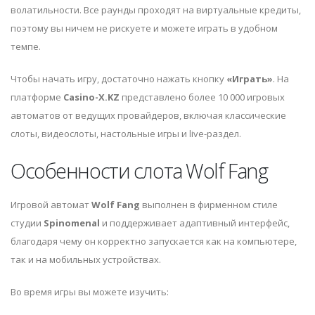
волатильности. Все раунды проходят на виртуальные кредиты,
поэтому вы ничем не рискуете и можете играть в удобном
темпе.
Чтобы начать игру, достаточно нажать кнопку
«Играть»
. На
платформе
Casino-X.KZ
представлено более 10 000 игровых
автоматов от ведущих провайдеров, включая классические
слоты, видеослоты, настольные игры и live-раздел.
Особенности слота Wolf Fang
Игровой автомат
Wolf Fang
выполнен в фирменном стиле
студии
Spinomenal
и поддерживает адаптивный интерфейс,
благодаря чему он корректно запускается как на компьютере,
так и на мобильных устройствах.
Во время игры вы можете изучить: