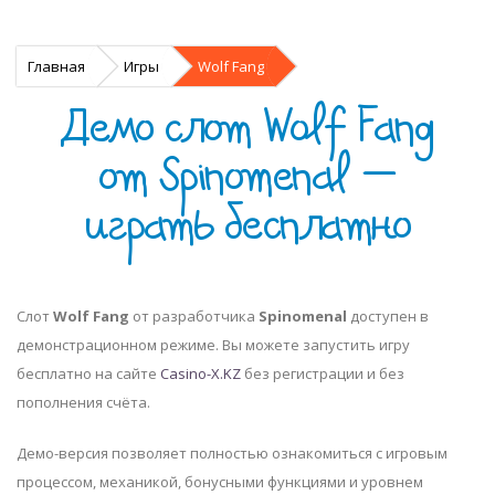
Главная
Игры
Wolf Fang
Демо слот Wolf Fang
от Spinomenal —
играть бесплатно
Слот
Wolf Fang
от разработчика
Spinomenal
доступен в
демонстрационном режиме. Вы можете запустить игру
бесплатно на сайте
Casino-X.KZ
без регистрации и без
пополнения счёта.
Демо-версия позволяет полностью ознакомиться с игровым
процессом, механикой, бонусными функциями и уровнем