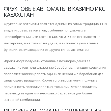
ФРУКТОВЫЕ АВТОМАТЫ В КАЗИНО ИКС
КАЗАХСТАН
Фруктовые автоматы являются одними из самых традиционных
видов игровых автоматов, особенно популярных в
Великобритании. Эти слоты в
Casino-X.KZ
основываются на
мастерстве, а не только на удаче, и включают уникальные
функции, отличающие их от других типов автоматов.
Игроки могут получать случайные вознаграждения за
удержание или подталкивание барабанов. Функция удержания
позволяет зафиксировать один или несколько барабанов для
следующего вращения. Кроме того, игроки могут получить
возможность воспользоваться толчками, что позволит им
перемещать один или несколько барабанов для более
выгодной комбинации.
ИГРОВЫЕ АВТОМАТЫ ЛОЯЛЬНОСТИ В