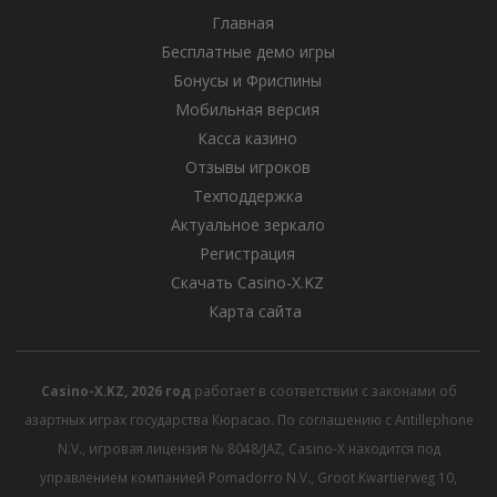
Главная
Бесплатные демо игры
Бонусы и Фриспины
Мобильная версия
Касса казино
Отзывы игроков
Техподдержка
Актуальное зеркало
Регистрация
Скачать Casino-X.KZ
Карта сайта
Casino-X.KZ, 2026 год
работает в соответствии с законами об
азартных играх государства Кюрасао. По соглашению с Antillephone
N.V., игровая лицензия № 8048/JAZ, Casino-X находится под
управлением компанией Pomadorro N.V., Groot Kwartierweg 10,